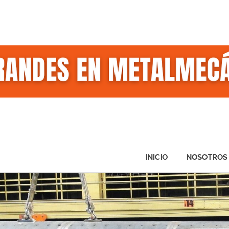
INICIO
NOSOTROS