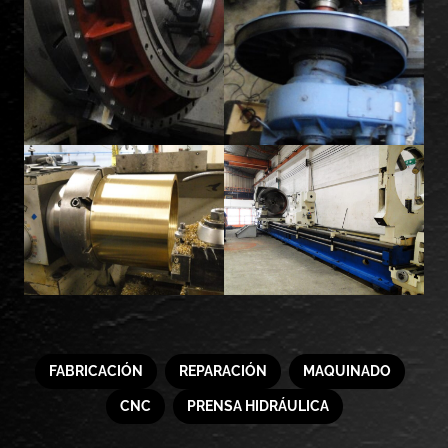
FABRICACIÓN
REPARACIÓN
MAQUINADO
CNC
PRENSA HIDRÁULICA